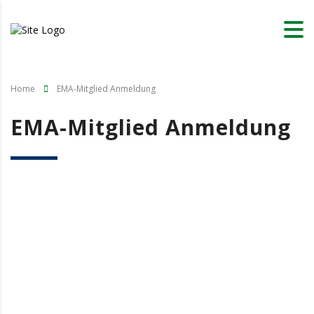
Home
EMA-Mitglied Anmeldung
EMA-Mitglied Anmeldung
Benutzername oder E-Mail
Passwort