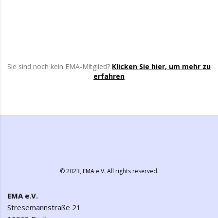
Sie sind noch kein EMA-Mitglied?
Klicken Sie hier, um mehr zu
erfahren
© 2023,
EMA e.V.
All rights reserved.
EMA e.V.
Stresemannstraße 21