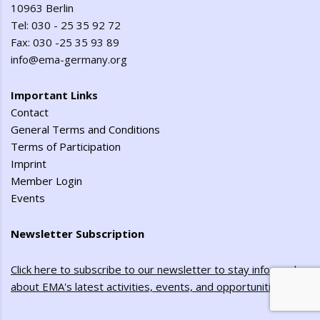
10963 Berlin
Tel: 030 - 25 35 92 72
Fax: 030 -25 35 93 89
info@ema-germany.org
Important Links
Contact
General Terms and Conditions
Terms of Participation
Imprint
Member Login
Events
Newsletter Subscription
Click here to subscribe to our newsletter to stay informed
about EMA's latest activities, events, and opportunities
!