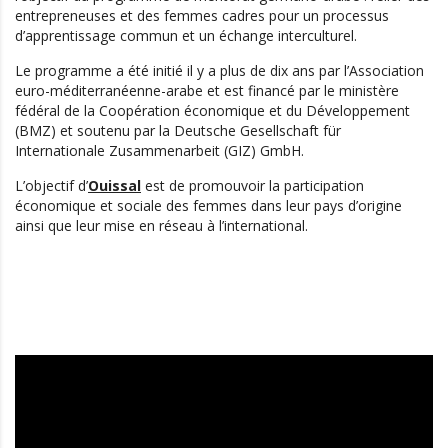
entrepreneuses et des femmes cadres pour un processus
d’apprentissage commun et un échange interculturel.
Le programme a été initié il y a plus de dix ans par l’Association
euro-méditerranéenne-arabe et est financé par le ministère
fédéral de la Coopération économique et du Développement
(BMZ) et soutenu par la Deutsche Gesellschaft für
Internationale Zusammenarbeit (GIZ) GmbH.
L’objectif d’
Ouissal
est de promouvoir la participation
économique et sociale des femmes dans leur pays d’origine
ainsi que leur mise en réseau à l’international.