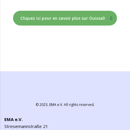
Cliquez ici pour en savoir plus sur Ouissal!
© 2023,
EMA e.V.
All rights reserved.
EMA e.V.
Stresemannstraße 21