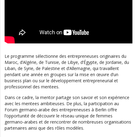
Le programme sélectionne des entrepreneuses originaires du
Maroc, d’Algérie, de Tunisie, de Libye, d’Égypte, de Jordanie, du
Liban, de Syrie, de Palestine et d’Allemagne, qui travaillent
pendant une année en groupes sur la mise en œuvre d’un
business plan ou sur le développement entrepreneurial et
professionnel des mentees.
Dans ce cadre, la mentor partage son savoir et son expérience
avec les mentees ambitieuses. De plus, la participation au
Forum germano-arabe des entrepreneuses à Berlin offre
l’opportunité de découvrir le réseau unique de femmes
germano-arabes et de rencontrer de nombreuses organisations
partenaires ainsi que des rôles modèles.