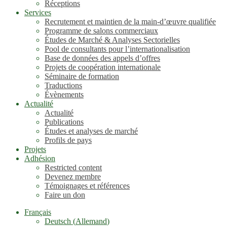
Réceptions
Services
Recrutement et maintien de la main-d’œuvre qualifiée
Programme de salons commerciaux
Études de Marché & Analyses Sectorielles
Pool de consultants pour l’internationalisation
Base de données des appels d’offres
Projets de coopération internationale
Séminaire de formation
Traductions
Évènements
Actualité
Actualité
Publications
Études et analyses de marché
Profils de pays
Projets
Adhésion
Restricted content
Devenez membre
Témoignages et références
Faire un don
Français
Deutsch
(
Allemand
)