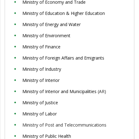
Ministry of Economy and Trade
Ministry of Education & Higher Education
Ministry of Energy and Water
Ministry of Environment
Ministry of Finance
Ministry of Foreign Affairs and Emigrants
Ministry of Industry
Ministry of Interior
Ministry of Interior and Municipalities
(AR)
Ministry of Justice
Ministry of Labor
Ministry of Post and Telecommunications
Ministry of Public Health