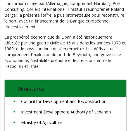
consortium dirigé par l’Allemagne, comprenant Hamburg Port
Consulting, Colliers International, l’Institut Fraunhofer et Roland
Berger, a présenté l’offre la plus prometteuse pour reconstruire
le port, avec un financement de la Banque européenne
d’investissement.
La prospérité économique du Liban a été historiquement
affectée par une guerre civile de 15 ans dans les années 1970 et
1980, et le pays continue de s’en remettre. Les défis actuels
comprennent l’explosion du port de Beyrouth, une grave crise
économique, l’instabilité politique et les tensions entre le
Hezbollah et Israël.
Ministères
Council for Development and Reconstruction
Investment Development Authority of Lebanon
Ministry of Agriculture