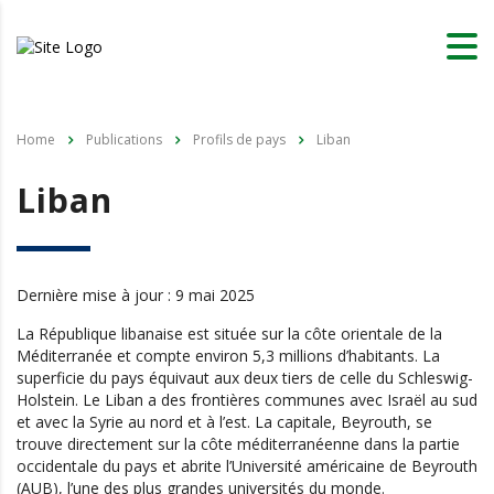
Home
Publications
Profils de pays
Liban
Liban
Dernière mise à jour : 9 mai 2025
La République libanaise est située sur la côte orientale de la
Méditerranée et compte environ 5,3 millions d’habitants. La
superficie du pays équivaut aux deux tiers de celle du Schleswig-
Holstein. Le Liban a des frontières communes avec Israël au sud
et avec la Syrie au nord et à l’est. La capitale, Beyrouth, se
trouve directement sur la côte méditerranéenne dans la partie
occidentale du pays et abrite l’Université américaine de Beyrouth
(AUB), l’une des plus grandes universités du monde.