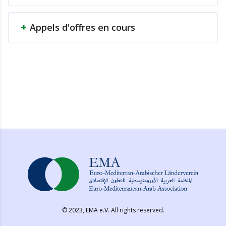
Appels d'offres en cours
© 2023,
EMA e.V.
All rights reserved.