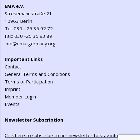
EMA e.V.
Stresemannstraße 21
10963 Berlin
Tel: 030 - 25 35 92 72
Fax: 030 -25 35 93 89
info@ema-germany.org
Important Links
Contact
General Terms and Conditions
Terms of Participation
Imprint
Member Login
Events
Newsletter Subscription
Click here to subscribe to our newsletter to stay informed