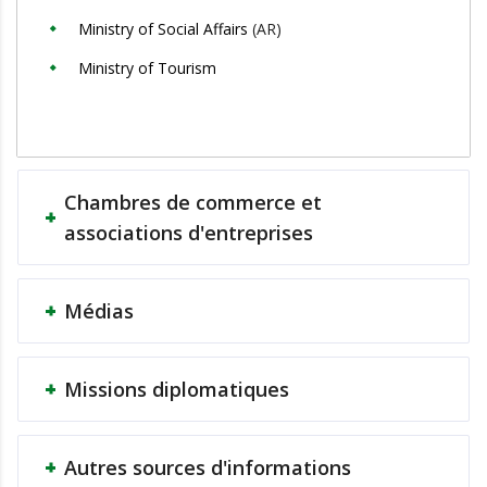
Ministry of Social Affairs
(AR)
Ministry of Tourism
Chambres de commerce et
associations d'entreprises
Médias
Missions diplomatiques
Autres sources d'informations