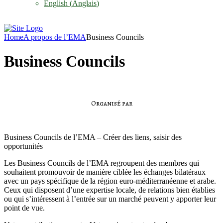
English
(
Anglais
)
Home
A propos de l’EMA
Business Councils
Business Councils
Organisé par
Business Councils de l’EMA – Créer des liens, saisir des
opportunités
Les Business Councils de l’EMA regroupent des membres qui
souhaitent promouvoir de manière ciblée les échanges bilatéraux
avec un pays spécifique de la région euro-méditerranéenne et arabe.
Ceux qui disposent d’une expertise locale, de relations bien établies
ou qui s’intéressent à l’entrée sur un marché peuvent y apporter leur
point de vue.