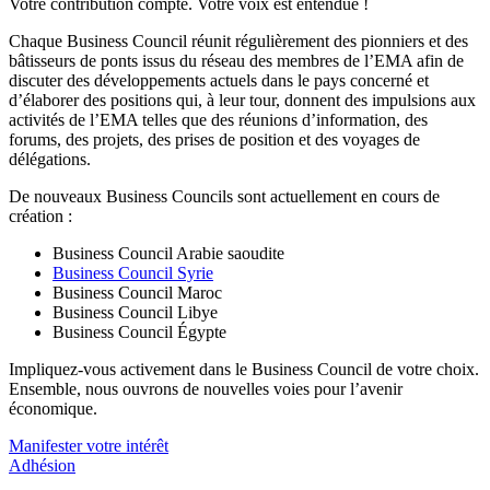
Votre contribution compte. Votre voix est entendue !
Chaque Business Council réunit régulièrement des pionniers et des
bâtisseurs de ponts issus du réseau des membres de l’EMA afin de
discuter des développements actuels dans le pays concerné et
d’élaborer des positions qui, à leur tour, donnent des impulsions aux
activités de l’EMA telles que des réunions d’information, des
forums, des projets, des prises de position et des voyages de
délégations.
De nouveaux Business Councils sont actuellement en cours de
création :
Business Council Arabie saoudite
Business Council Syrie
Business Council Maroc
Business Council Libye
Business Council Égypte
Impliquez-vous activement dans le Business Council de votre choix.
Ensemble, nous ouvrons de nouvelles voies pour l’avenir
économique.
Manifester votre intérêt
Adhésion