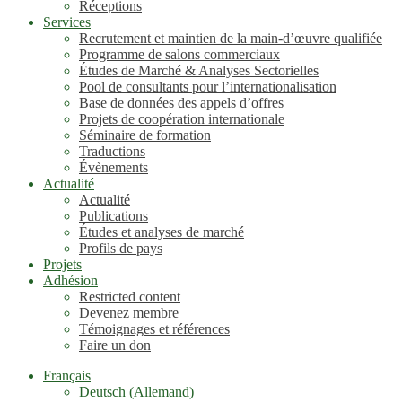
Réceptions
Services
Recrutement et maintien de la main-d’œuvre qualifiée
Programme de salons commerciaux
Études de Marché & Analyses Sectorielles
Pool de consultants pour l’internationalisation
Base de données des appels d’offres
Projets de coopération internationale
Séminaire de formation
Traductions
Évènements
Actualité
Actualité
Publications
Études et analyses de marché
Profils de pays
Projets
Adhésion
Restricted content
Devenez membre
Témoignages et références
Faire un don
Français
Deutsch
(
Allemand
)