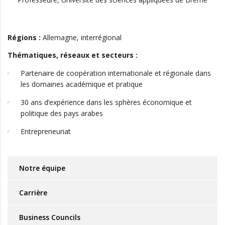
Régions :
Allemagne, i
nterrégional
Thématiques, réseaux et secteurs :
Partenaire de coopération internationale et régionale dans
les domaines académique et pratique
30 ans d’expérience dans les sphères économique et
politique des pays arabes
Entrepreneuriat
Notre équipe
Carrière
Business Councils