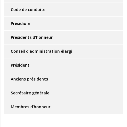
Code de conduite
Présidium
Présidents d’honneur
Conseil d’administration élargi
Président
Anciens présidents
Secrétaire générale
Membres d’honneur