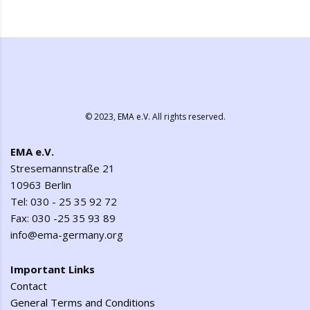
© 2023,
EMA e.V.
All rights reserved.
EMA e.V.
Stresemannstraße 21
10963 Berlin
Tel: 030 - 25 35 92 72
Fax: 030 -25 35 93 89
info@ema-germany.org
Important Links
Contact
General Terms and Conditions