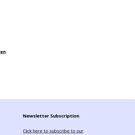
ren
Newsletter Subscription
Click here to subscribe to our