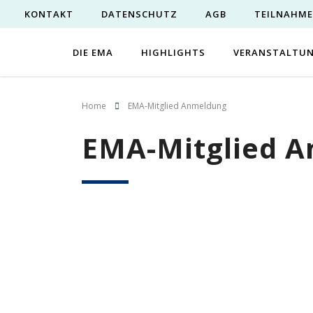
KONTAKT
DATENSCHUTZ
AGB
TEILNAHM
DIE EMA
HIGHLIGHTS
VERANSTALTU
Home
EMA-Mitglied Anmeldung
EMA-Mitglied 