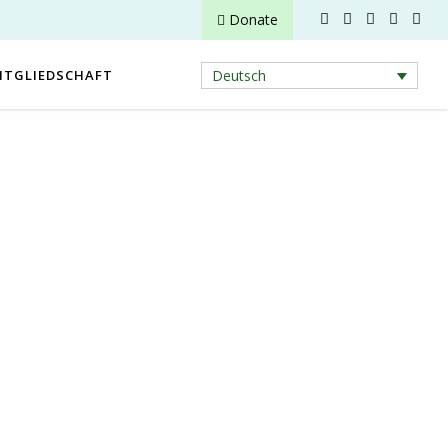
Donate
ITGLIEDSCHAFT
Deutsch