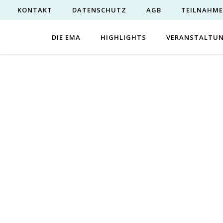
KONTAKT
DATENSCHUTZ
AGB
TEILNAHM
DIE EMA
HIGHLIGHTS
VERANSTALTU