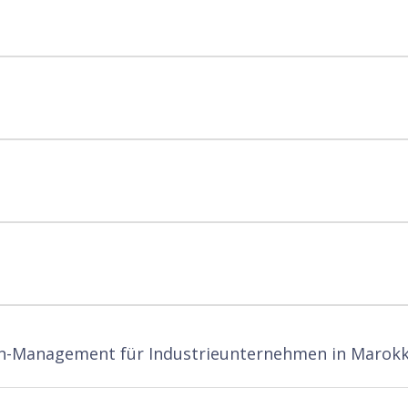
in-Management für Industrieunternehmen in Marok