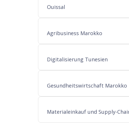
Ouissal
Agribusiness Marokko
Digitalisierung Tunesien
Gesundheitswirtschaft Marokko
Materialeinkauf und Supply-Cha