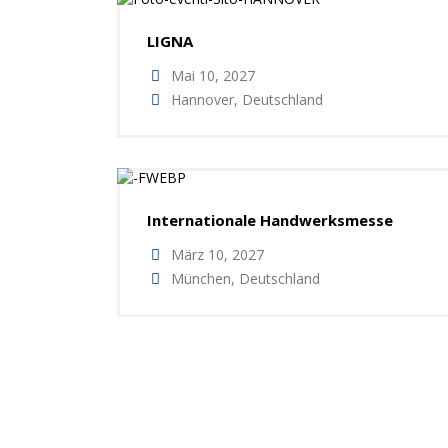
LIGNA
Mai 10, 2027
Hannover, Deutschland
Internationale Handwerksmesse
März 10, 2027
München, Deutschland