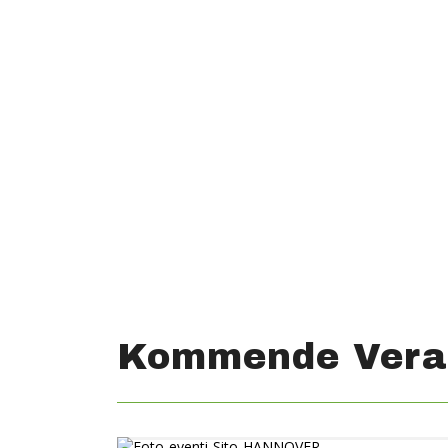
Kommende Vera