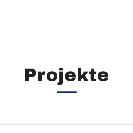
Projekte