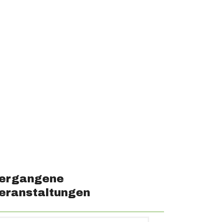
ergangene
eranstaltungen