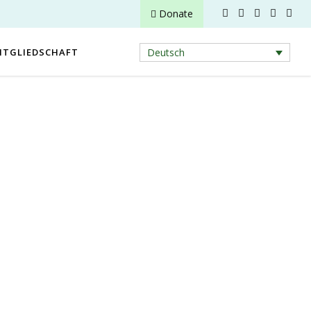
Donate
ITGLIEDSCHAFT
Deutsch