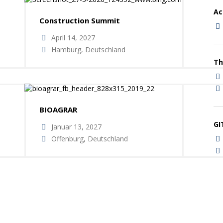
A
Construction Summit
April 14, 2027
Hamburg, Deutschland
Th
BIOAGRAR
GI
Januar 13, 2027
Offenburg, Deutschland