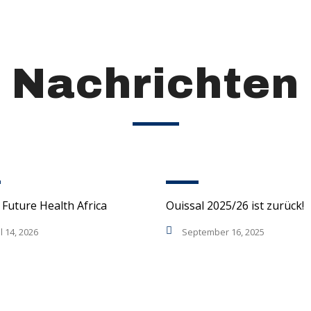
Nachrichten
 Future Health Africa
Ouissal 2025/26 ist zurück!
l 14, 2026
September 16, 2025