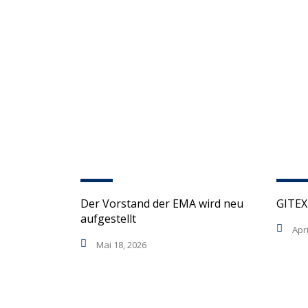
Der Vorstand der EMA wird neu
GITEX
aufgestellt
Apri
Mai 18, 2026