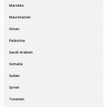
Marokko
Mauretanien
Oman
Palästina
Saudi-Arabien
Somalia
Sudan
Syrien
Tunesien