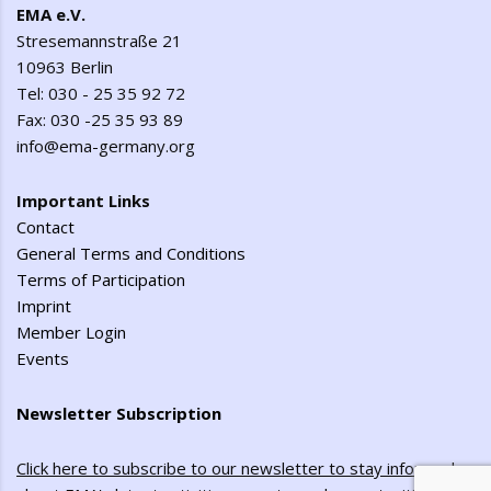
EMA e.V.
Stresemannstraße 21
10963 Berlin
Tel: 030 - 25 35 92 72
Fax: 030 -25 35 93 89
info@ema-germany.org
Important Links
Contact
General Terms and Conditions
Terms of Participation
Imprint
Member Login
Events
Newsletter Subscription
Click here to subscribe to our newsletter to stay informed