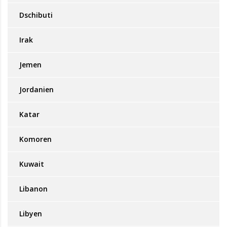
Dschibuti
Irak
Jemen
Jordanien
Katar
Komoren
Kuwait
Libanon
Libyen