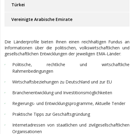
Türkei
Vereinigte Arabische Emirate
Die Länderprofile bieten Ihnen einen reichhaltigen Fundus an
Informationen über die politischen, volkswirtschaftlichen und
gesellschaftlichen Entwicklungen der jeweiligen EMA-Länder:
Politische, rechtliche und wirtschaftliche
Rahmenbedingungen
Wirtschaftsbeziehungen zu Deutschland und zur EU
Branchenentwicklung und Investitionsmöglichkeiten
Regierungs- und Entwicklungsprogramme, Aktuelle Tender
Praktische Tipps zur Geschäftsgründung
Internetadressen von staatlichen und zivilgesellschaftlichen
Organisationen