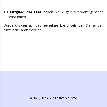
Als
Mitglied der EMA
haben Sie Zugriff auf weitergehende
Informationen.
Durch
Klicken
auf das
jeweilige Land
gelangen Sie zu den
einzelnen Länderprofilen.
© 2023,
EMA e.V.
All rights reserved.