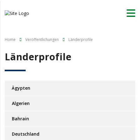
Home
Veröffentlichungen
Länderprofile
Länderprofile
Ägypten
Algerien
Bahrain
Deutschland