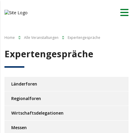
Home
Alle Veranstaltungen
Expertengespräche
Expertengespräche
Länderforen
Regionalforen
Wirtschaftsdelegationen
Messen