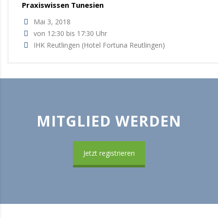
Praxiswissen Tunesien
Mai 3, 2018
von 12:30 bis 17:30 Uhr
IHK Reutlingen (Hotel Fortuna Reutlingen)
MITGLIED WERDEN
Jetzt registrieren