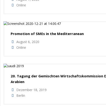
Online
Promotion of SMEs in the Mediterranean
August 6, 2020
Online
20. Tagung der Gemischten Wirtschaftskommission De
Arabien
Dezember 18, 2019
Berlin