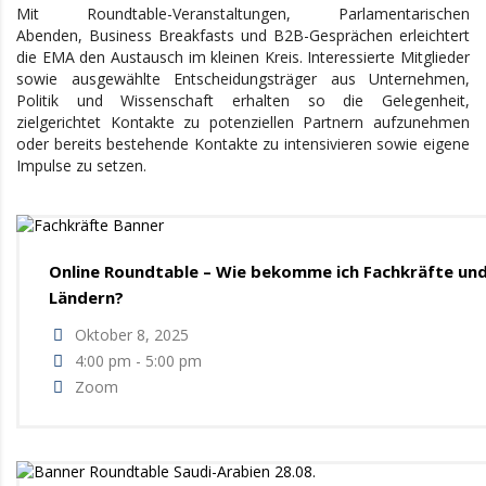
Mit Roundtable-Veranstaltungen, Parlamentarischen
Abenden, Business Breakfasts und B2B-Gesprächen erleichtert
die EMA den Austausch im kleinen Kreis. Interessierte Mitglieder
sowie ausgewählte Entscheidungsträger aus Unternehmen,
Politik und Wissenschaft erhalten so die Gelegenheit,
zielgerichtet Kontakte zu potenziellen Partnern aufzunehmen
oder bereits bestehende Kontakte zu intensivieren sowie eigene
Impulse zu setzen.
Online Roundtable – Wie bekomme ich Fachkräfte un
Ländern?
Oktober 8, 2025
4:00 pm - 5:00 pm
Zoom