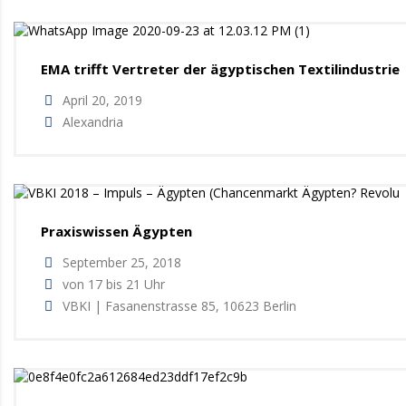
EMA trifft Vertreter der ägyptischen Textilindustrie
April 20, 2019
Alexandria
Praxiswissen Ägypten
September 25, 2018
von 17 bis 21 Uhr
VBKI | Fasanenstrasse 85, 10623 Berlin