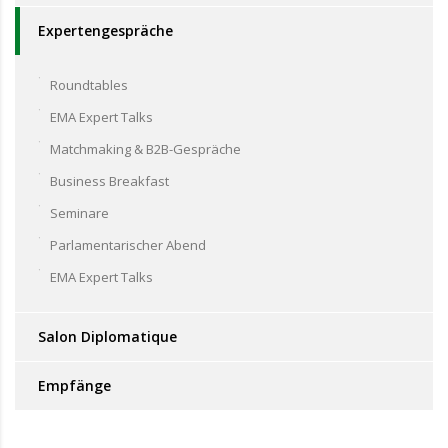
Expertengespräche
Roundtables
EMA Expert Talks
Matchmaking & B2B-Gespräche
Business Breakfast
Seminare
Parlamentarischer Abend
EMA Expert Talks
Salon Diplomatique
Empfänge