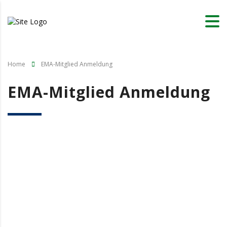
Home
EMA-Mitglied Anmeldung
EMA-Mitglied Anmeldung
Benutzername oder E-Mail
Passwort