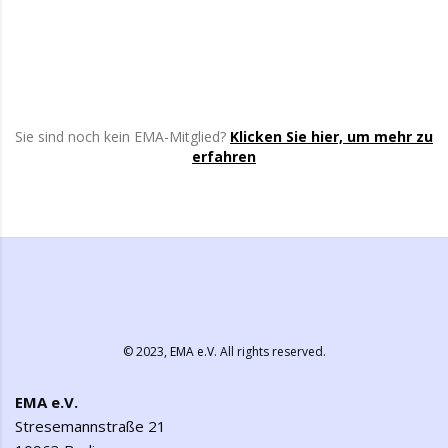
Sie sind noch kein EMA-Mitglied?
Klicken Sie hier, um mehr zu
erfahren
© 2023,
EMA e.V.
All rights reserved.
EMA e.V.
Stresemannstraße 21