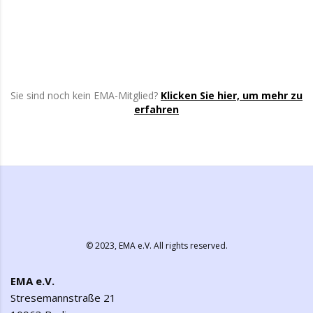
Sie sind noch kein EMA-Mitglied?
Klicken Sie hier, um mehr zu
erfahren
© 2023,
EMA e.V.
All rights reserved.
EMA e.V.
Stresemannstraße 21