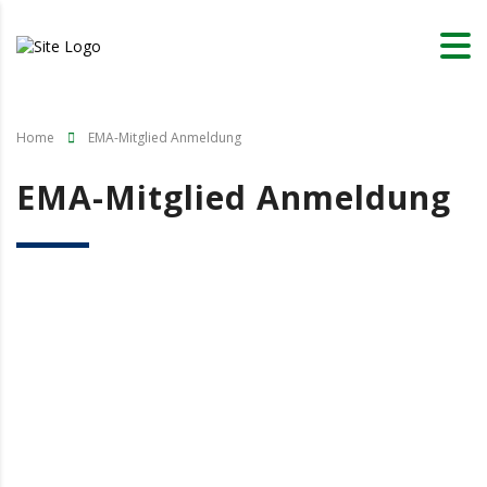
Home
EMA-Mitglied Anmeldung
EMA-Mitglied Anmeldung
Benutzername oder E-Mail
Passwort