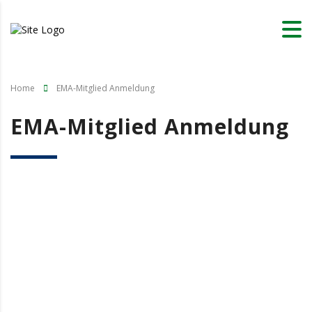
Home
EMA-Mitglied Anmeldung
EMA-Mitglied Anmeldung
Benutzername oder E-Mail
Passwort