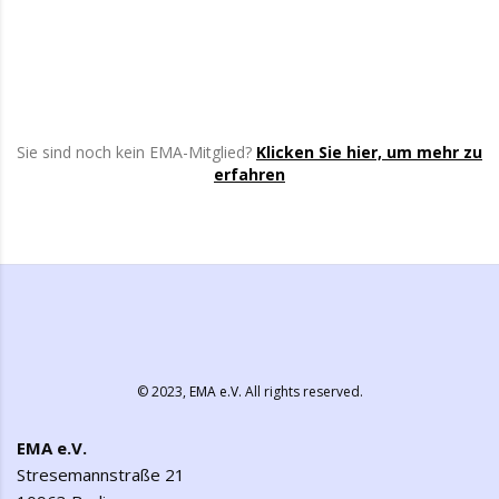
Sie sind noch kein EMA-Mitglied?
Klicken Sie hier, um mehr zu
erfahren
© 2023,
EMA e.V.
All rights reserved.
EMA e.V.
Stresemannstraße 21