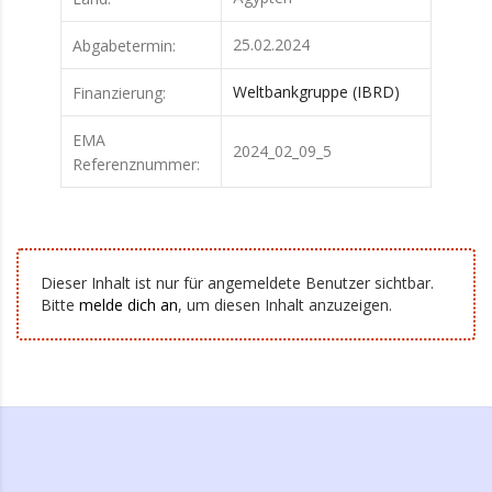
25.02.2024
Abgabetermin:
Weltbankgruppe (IBRD)
Finanzierung:
EMA
2024_02_09_5
Referenznummer:
Dieser Inhalt ist nur für angemeldete Benutzer sichtbar.
Bitte
melde dich an
, um diesen Inhalt anzuzeigen.