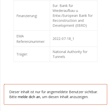
Eur. Bank für
Wiederaufbau u.
Entw./European Bank for
Finanzierung:
Reconstruction and
Development (EBRD)
EMA
2022-07-18_1
Referenznummer:
National Authority for
Träger:
Tunnels
Dieser Inhalt ist nur für angemeldete Benutzer sichtbar.
Bitte
melde dich an
, um diesen Inhalt anzuzeigen.