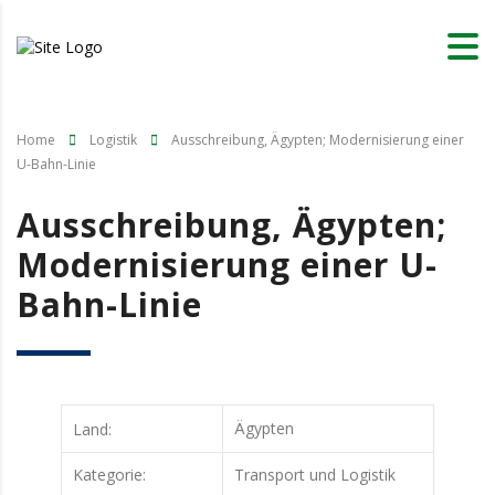
Home
Logistik
Ausschreibung, Ägypten; Modernisierung einer
U-Bahn-Linie
Ausschreibung, Ägypten;
Modernisierung einer U-
Bahn-Linie
Ägypten
Land:
Kategorie:
Transport und Logistik