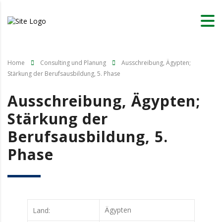
Home
Consulting und Planung
Ausschreibung, Ägypten;
Stärkung der Berufsausbildung, 5. Phase
Ausschreibung, Ägypten;
Stärkung der
Berufsausbildung, 5.
Phase
Ägypten
Land: