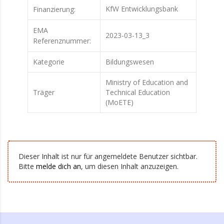
KfW Entwicklungsbank
Finanzierung:
EMA
2023-03-13_3
Referenznummer:
Kategorie
Bildungswesen
Ministry of Education and
Träger
Technical Education
(MoETE)
Dieser Inhalt ist nur für angemeldete Benutzer sichtbar.
Bitte
melde dich an
, um diesen Inhalt anzuzeigen.