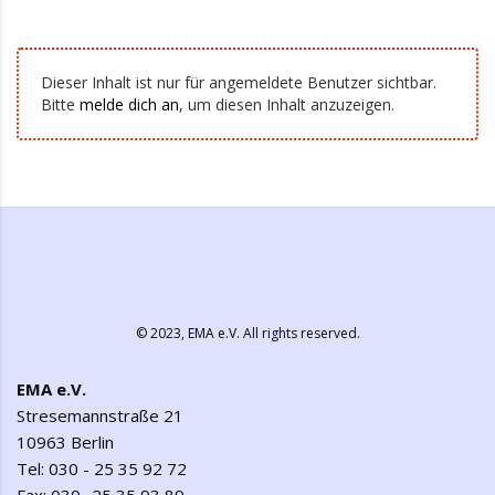
Dieser Inhalt ist nur für angemeldete Benutzer sichtbar.
Bitte
melde dich an
, um diesen Inhalt anzuzeigen.
© 2023,
EMA e.V.
All rights reserved.
EMA e.V.
Stresemannstraße 21
10963 Berlin
Tel: 030 - 25 35 92 72