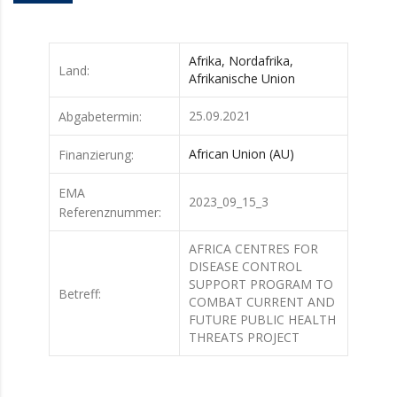
Afrika, Nordafrika,
Land:
Afrikanische Union
25.09.2021
Abgabetermin:
African Union (AU)
Finanzierung:
EMA
2023_09_15_3
Referenznummer:
AFRICA CENTRES FOR
DISEASE CONTROL
SUPPORT PROGRAM TO
Betreff:
COMBAT CURRENT AND
FUTURE PUBLIC HEALTH
THREATS PROJECT