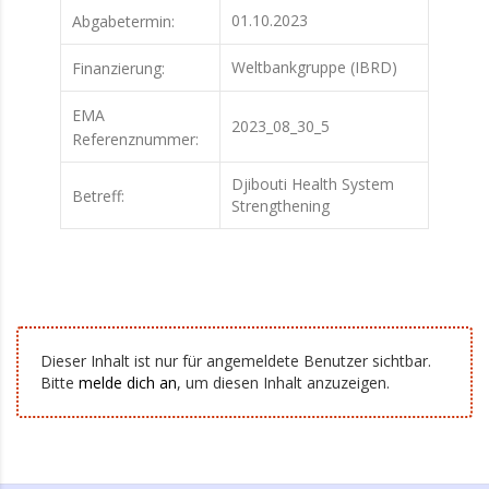
01.10.2023
Abgabetermin:
Weltbankgruppe (IBRD)
Finanzierung:
EMA
2023_08_30_5
Referenznummer:
Djibouti Health System
Betreff:
Strengthening
Dieser Inhalt ist nur für angemeldete Benutzer sichtbar.
Bitte
melde dich an
, um diesen Inhalt anzuzeigen.