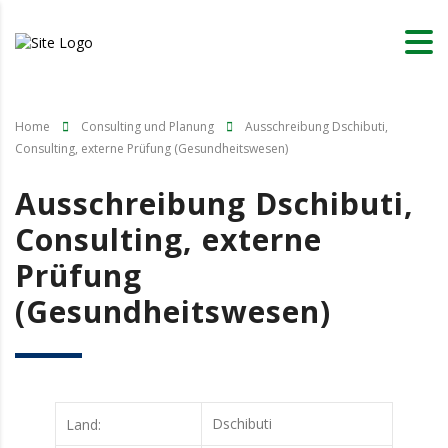
Home
Consulting und Planung
Ausschreibung Dschibuti,
Consulting, externe Prüfung (Gesundheitswesen)
Ausschreibung Dschibuti,
Consulting, externe
Prüfung
(Gesundheitswesen)
Dschibuti
Land: