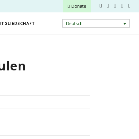
Donate
ITGLIEDSCHAFT
Deutsch
ulen