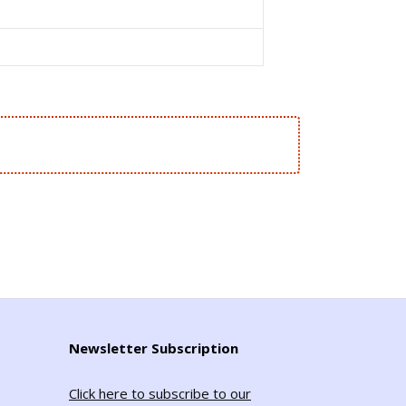
Newsletter Subscription
Click here to subscribe to our