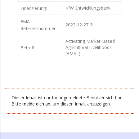
KfW Entwicklungsbank
Finanzierung:
EMA
2022-12-27_5
Referenznummer:
Activating Market-Based
Agricultural Livelihoods
Betreff:
(AMAL)
Dieser Inhalt ist nur für angemeldete Benutzer sichtbar.
Bitte
melde dich an
, um diesen Inhalt anzuzeigen.