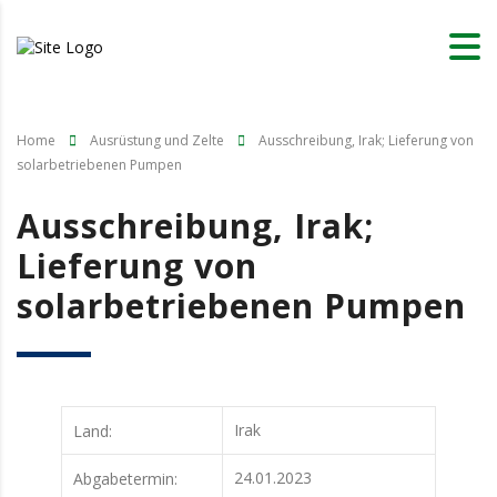
Home
Ausrüstung und Zelte
Ausschreibung, Irak; Lieferung von
solarbetriebenen Pumpen
Ausschreibung, Irak;
Lieferung von
solarbetriebenen Pumpen
Irak
Land:
24.01.2023
Abgabetermin: