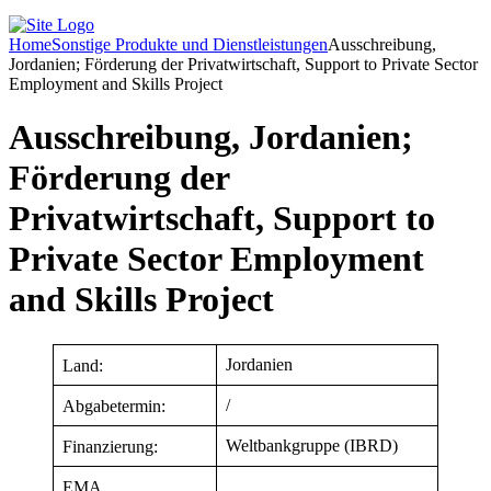
Home
Sonstige Produkte und Dienstleistungen
Ausschreibung,
Jordanien; Förderung der Privatwirtschaft, Support to Private Sector
Employment and Skills Project
Ausschreibung, Jordanien;
Förderung der
Privatwirtschaft, Support to
Private Sector Employment
and Skills Project
Jordanien
Land:
/
Abgabetermin:
Weltbankgruppe (IBRD)
Finanzierung:
EMA