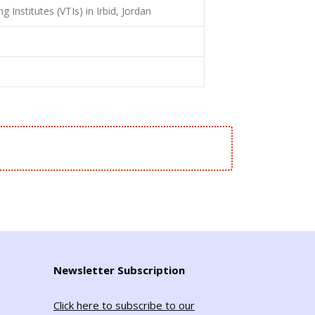
 Institutes (VTIs) in Irbid, Jordan
Newsletter Subscription
Click here to subscribe to our