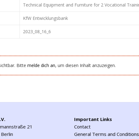
Technical Equipment and Furniture for 2 Vocational Training
KfW Entwicklungsbank
2023_08_16_6
ichtbar. Bitte
melde dich an
, um diesen Inhalt anzuzeigen.
.V.
Important Links
emannstraße 21
Contact
Berlin
General Terms and Conditions