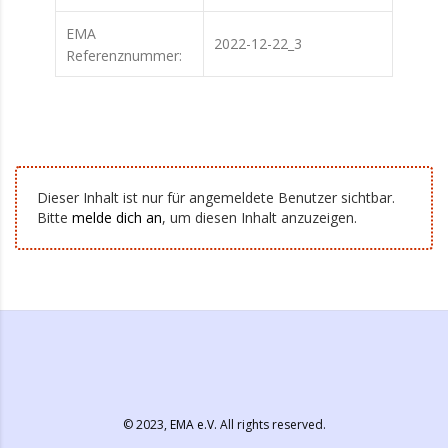
EMA
2022-12-22_3
Referenznummer:
Dieser Inhalt ist nur für angemeldete Benutzer sichtbar.
Bitte
melde dich an
, um diesen Inhalt anzuzeigen.
© 2023,
EMA e.V.
All rights reserved.