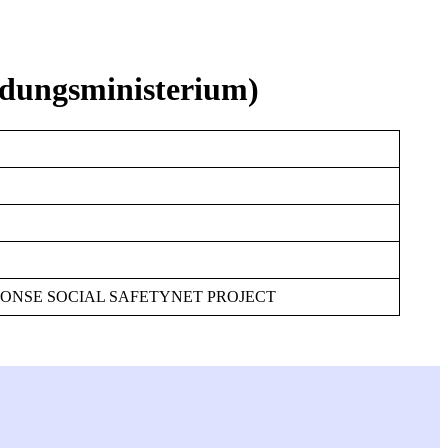
ldungsministerium)
PONSE SOCIAL SAFETYNET PROJECT