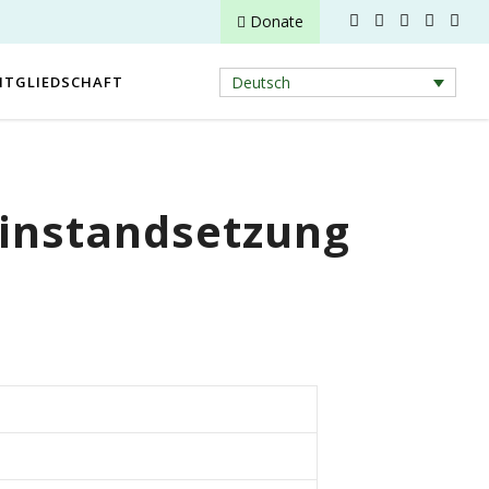
Donate
ITGLIEDSCHAFT
Deutsch
ninstandsetzung