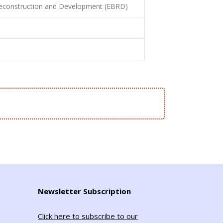
 Reconstruction and Development (EBRD)
Newsletter Subscription
Click here to subscribe to our