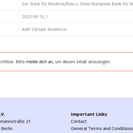
Eur. Bank für Wiederaufbau u. Entw./European Bank for
2023-06-15_1
ANP Climate Resilience
ichtbar. Bitte
melde dich an
, um diesen Inhalt anzuzeigen.
.V.
Important Links
emannstraße 21
Contact
Berlin
General Terms and Conditions