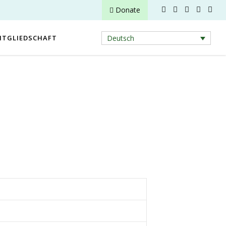
Donate
ITGLIEDSCHAFT
Deutsch