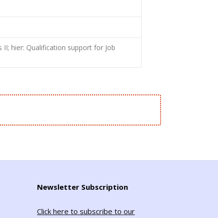
; hier: Qualification support for Job
Newsletter Subscription
Click here to subscribe to our