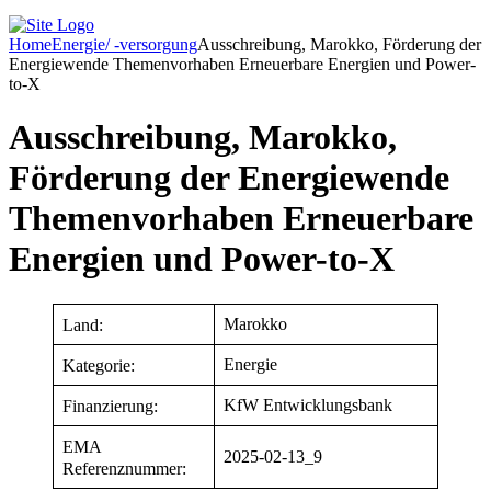
Home
Energie/ -versorgung
Ausschreibung, Marokko, Förderung der
Energiewende Themenvorhaben Erneuerbare Energien und Power-
to-X
Ausschreibung, Marokko,
Förderung der Energiewende
Themenvorhaben Erneuerbare
Energien und Power-to-X
Marokko
Land:
Energie
Kategorie:
KfW Entwicklungsbank
Finanzierung:
EMA
2025-02-13_9
Referenznummer: