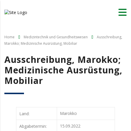
Home
Medizintechnik und Gesundheitswesen
Ausschreibung,
Marokko; Medizinische Ausrüstung, Mobiliar
Ausschreibung, Marokko;
Medizinische Ausrüstung,
Mobiliar
Marokko
Land:
15.09.2022
Abgabetermin: