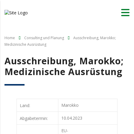
Home
Consulting und Planung
Ausschreibung, Marokko;
Medizinische Ausrüstung
Ausschreibung, Marokko;
Medizinische Ausrüstung
Marokko
Land:
10.04.2023
Abgabetermin:
EU-