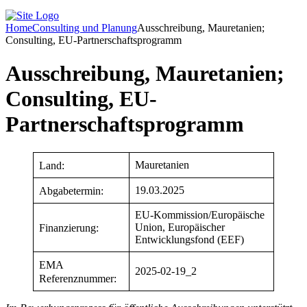
Home
Consulting und Planung
Ausschreibung, Mauretanien;
Consulting, EU-Partnerschaftsprogramm
Ausschreibung, Mauretanien;
Consulting, EU-
Partnerschaftsprogramm
Mauretanien
Land:
19.03.2025
Abgabetermin:
EU-Kommission/Europäische
Union, Europäischer
Finanzierung:
Entwicklungsfond (EEF)
EMA
2025-02-19_2
Referenznummer: