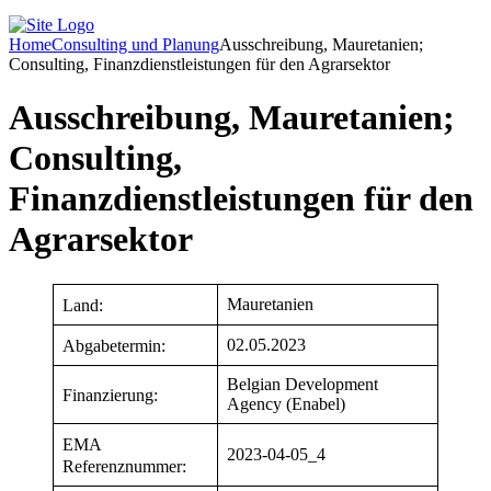
Home
Consulting und Planung
Ausschreibung, Mauretanien;
Consulting, Finanzdienstleistungen für den Agrarsektor
Ausschreibung, Mauretanien;
Consulting,
Finanzdienstleistungen für den
Agrarsektor
Mauretanien
Land:
02.05.2023
Abgabetermin:
Belgian Development
Finanzierung:
Agency (Enabel)
EMA
2023-04-05_4
Referenznummer: