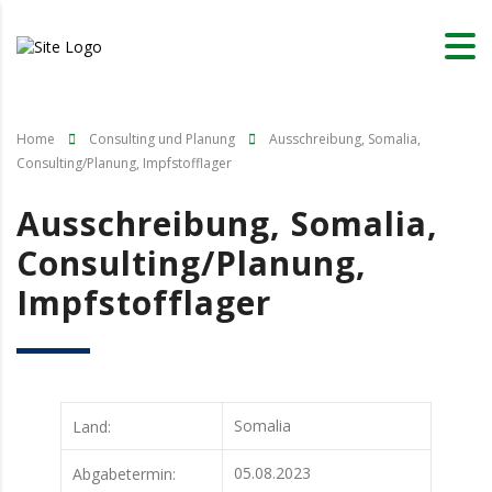
Home
Consulting und Planung
Ausschreibung, Somalia,
Consulting/Planung, Impfstofflager
Ausschreibung, Somalia,
Consulting/Planung,
Impfstofflager
Somalia
Land:
05.08.2023
Abgabetermin: