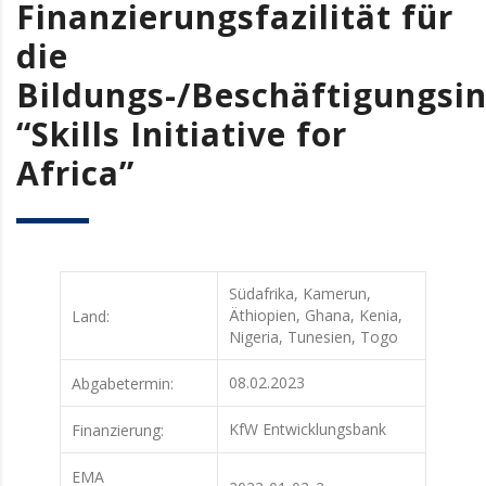
Finanzierungsfazilität für
die
Bildungs-/Beschäftigungsin
“Skills Initiative for
Africa”
Südafrika, Kamerun,
Äthiopien, Ghana, Kenia,
Land:
Nigeria, Tunesien, Togo
08.02.2023
Abgabetermin:
KfW Entwicklungsbank
Finanzierung:
EMA