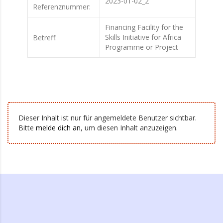
2023-01-02_2
Referenznummer:
Financing Facility for the
Skills Initiative for Africa
Betreff:
Programme or Project
Dieser Inhalt ist nur für angemeldete Benutzer sichtbar.
Bitte
melde dich an
, um diesen Inhalt anzuzeigen.