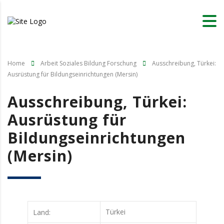
Home
Arbeit Soziales Bildung Forschung
Ausschreibung, Türkei:
Ausrüstung für Bildungseinrichtungen (Mersin)
Ausschreibung, Türkei:
Ausrüstung für
Bildungseinrichtungen
(Mersin)
Türkei
Land: