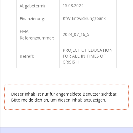
15.08.2024
Abgabetermin:
KfW Entwicklungsbank
Finanzierung:
EMA
2024_07_16_5
Referenznummer:
PROJECT OF EDUCATION
FOR ALL IN TIMES OF
Betreff:
CRISIS II
Dieser Inhalt ist nur für angemeldete Benutzer sichtbar.
Bitte
melde dich an
, um diesen Inhalt anzuzeigen.