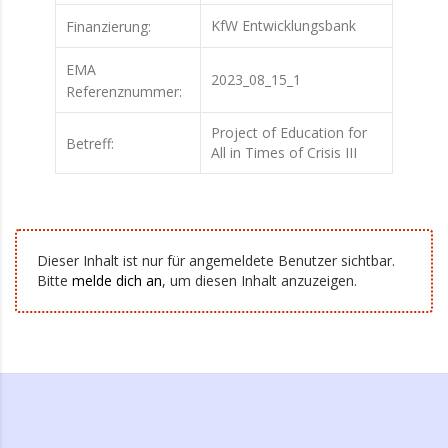
KfW Entwicklungsbank
Finanzierung:
EMA
2023_08_15_1
Referenznummer:
Project of Education for
Betreff:
All in Times of Crisis III
Dieser Inhalt ist nur für angemeldete Benutzer sichtbar.
Bitte
melde dich an
, um diesen Inhalt anzuzeigen.