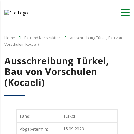
Home
Bau und Konstruktion
Ausschreibung Türkei, Bau von
Vorschulen (Kocaeli)
Ausschreibung Türkei,
Bau von Vorschulen
(Kocaeli)
Türkei
Land:
15.09.2023
Abgabetermin: