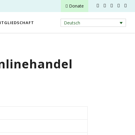
Donate
ITGLIEDSCHAFT
Deutsch
Onlinehandel