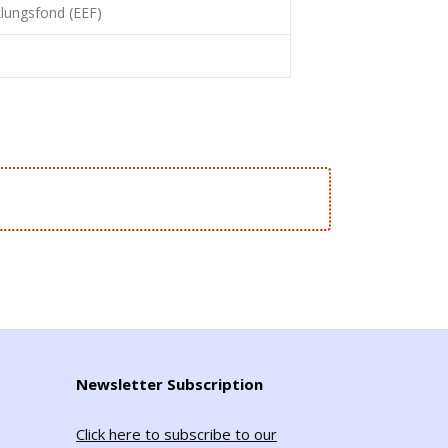
lungsfond (EEF)
Newsletter Subscription
Click here to subscribe to our