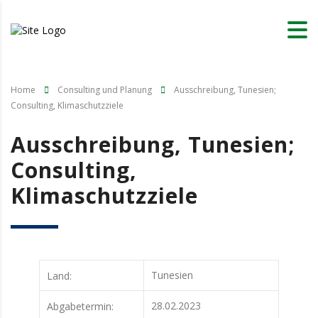
Home
Consulting und Planung
Ausschreibung, Tunesien;
Consulting, Klimaschutzziele
Ausschreibung, Tunesien;
Consulting,
Klimaschutzziele
Tunesien
Land:
28.02.2023
Abgabetermin: