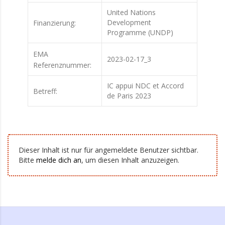
United Nations
Development
Finanzierung:
Programme (UNDP)
EMA
2023-02-17_3
Referenznummer:
IC appui NDC et Accord
Betreff:
de Paris 2023
Dieser Inhalt ist nur für angemeldete Benutzer sichtbar.
Bitte
melde dich an
, um diesen Inhalt anzuzeigen.