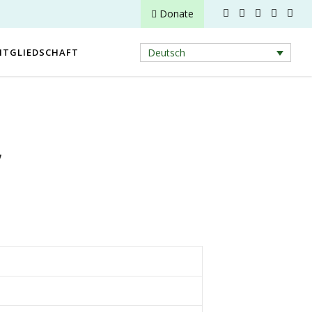
Donate
ITGLIEDSCHAFT
Deutsch
,