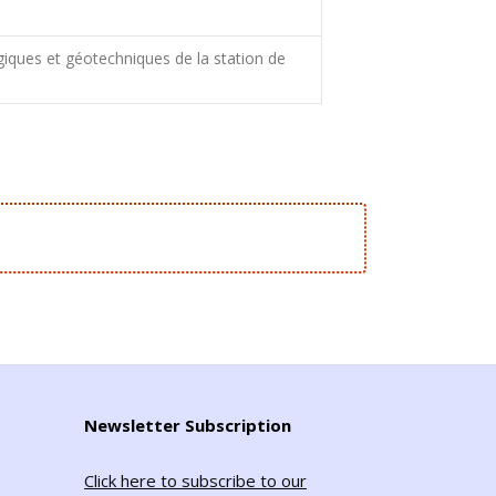
ques et géotechniques de la station de
Newsletter Subscription
Click here to subscribe to our