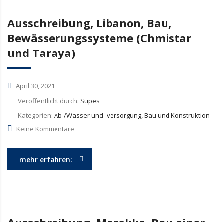
Ausschreibung, Libanon, Bau,
Bewässerungssysteme (Chmistar
und Taraya)
April 30, 2021
Veröffentlicht durch:
Supes
Kategorien:
Ab-/Wasser und -versorgung, Bau und Konstruktion
Keine Kommentare
mehr erfahren: