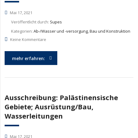
Mai 17, 2021
Veröffentlicht durch:
Supes
Kategorien:
Ab-/Wasser und -versorgung, Bau und Konstruktion
Keine Kommentare
mehr erfahren:
Ausschreibung: Palästinensische
Gebiete; Ausrüstung/Bau,
Wasserleitungen
Mai 17, 2021