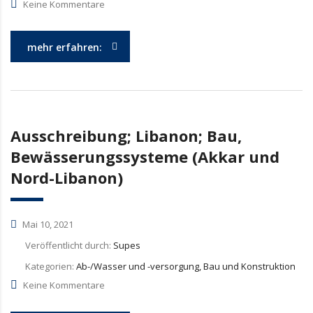
Keine Kommentare
mehr erfahren:
Ausschreibung; Libanon; Bau,
Bewässerungssysteme (Akkar und
Nord-Libanon)
Mai 10, 2021
Veröffentlicht durch:
Supes
Kategorien:
Ab-/Wasser und -versorgung, Bau und Konstruktion
Keine Kommentare