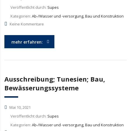
Veröffentlicht durch:
Supes
Kategorien:
Ab-/Wasser und -versorgung, Bau und Konstruktion
Keine Kommentare
mehr erfahren:
Ausschreibung; Tunesien; Bau,
Bewässerungssysteme
Mai 10, 2021
Veröffentlicht durch:
Supes
Kategorien:
Ab-/Wasser und -versorgung, Bau und Konstruktion