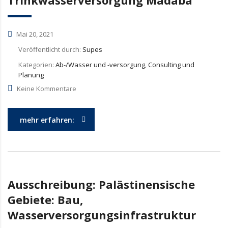
Trinkwasserversorgung Madaba
Mai 20, 2021
Veröffentlicht durch:
Supes
Kategorien:
Ab-/Wasser und -versorgung, Consulting und
Planung
Keine Kommentare
mehr erfahren:
Ausschreibung: Palästinensische
Gebiete: Bau,
Wasserversorgungsinfrastruktur