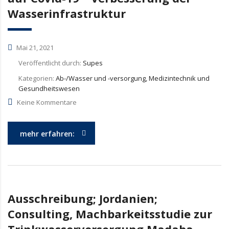
Wasserinfrastruktur
Mai 21, 2021
Veröffentlicht durch:
Supes
Kategorien:
Ab-/Wasser und -versorgung, Medizintechnik und
Gesundheitswesen
Keine Kommentare
mehr erfahren:
Ausschreibung; Jordanien;
Consulting, Machbarkeitsstudie zur