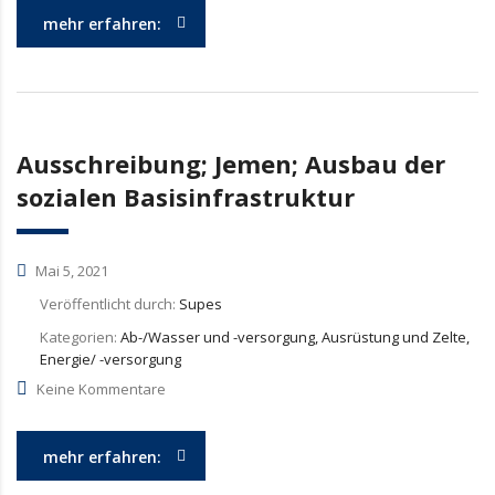
mehr erfahren:
Ausschreibung; Jemen; Ausbau der
sozialen Basisinfrastruktur
Mai 5, 2021
Veröffentlicht durch:
Supes
Kategorien:
Ab-/Wasser und -versorgung, Ausrüstung und Zelte,
Energie/ -versorgung
Keine Kommentare
mehr erfahren: