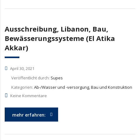
Ausschreibung, Libanon, Bau,
Bewässerungssysteme (El Atika
Akkar)
April 30, 2021
Veröffentlicht durch:
Supes
Kategorien:
Ab-/Wasser und -versorgung, Bau und Konstruktion
Keine Kommentare
mehr erfahren: