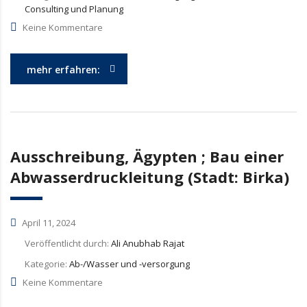
Consulting und Planung
Keine Kommentare
mehr erfahren:
Ausschreibung, Ägypten ; Bau einer
Abwasserdruckleitung (Stadt: Birka)
April 11, 2024
Veröffentlicht durch:
Ali Anubhab Rajat
Kategorie:
Ab-/Wasser und -versorgung
Keine Kommentare