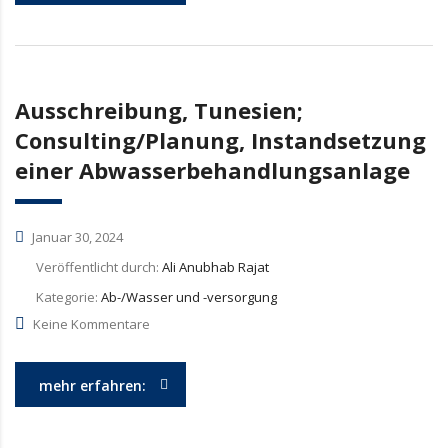
Ausschreibung, Tunesien;
Consulting/Planung, Instandsetzung
einer Abwasserbehandlungsanlage
Januar 30, 2024
Veröffentlicht durch:
Ali Anubhab Rajat
Kategorie:
Ab-/Wasser und -versorgung
Keine Kommentare
mehr erfahren: