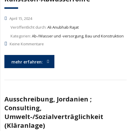
April 15, 2024
Veröffentlicht durch:
Ali Anubhab Rajat
Kategorien:
Ab-/Wasser und -versorgung, Bau und Konstruktion
Keine Kommentare
mehr erfahren:
Ausschreibung, Jordanien ;
Consulting,
Umwelt-/Sozialverträglichkeit
(Kläranlage)