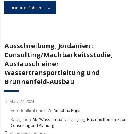
mehr erfahren:
Ausschreibung, Jordanien :
Consulting/Machbarkeitsstudie,
Austausch einer
Wassertransportleitung und
Brunnenfeld-Ausbau
März 27, 2024
Veröffentlicht durch:
Ali Anubhab Rajat
Kategorien:
Ab-/Wasser und -versorgung, Bau und Konstruktion,
Consulting und Planung
Keine Kommentare