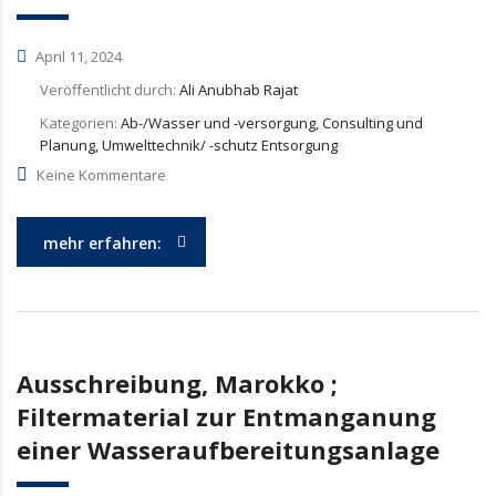
April 11, 2024
Veröffentlicht durch:
Ali Anubhab Rajat
Kategorien:
Ab-/Wasser und -versorgung, Consulting und
Planung, Umwelttechnik/ -schutz Entsorgung
Keine Kommentare
mehr erfahren:
Ausschreibung, Marokko ;
Filtermaterial zur Entmanganung
einer Wasseraufbereitungsanlage