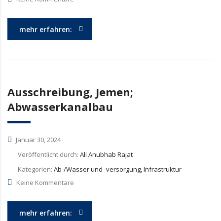
mehr erfahren:
Ausschreibung, Jemen;
Abwasserkanalbau
Januar 30, 2024
Veröffentlicht durch:
Ali Anubhab Rajat
Kategorien:
Ab-/Wasser und -versorgung, Infrastruktur
Keine Kommentare
mehr erfahren: