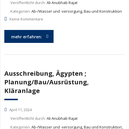
Veröffentlicht durch:
Ali Anubhab Rajat
Kategorien:
Ab-/Wasser und -versorgung, Bau und Konstruktion
Keine Kommentare
mehr erfahren:
Ausschreibung, Ägypten ;
Planung/Bau/Ausrüstung,
Kläranlage
April 11, 2024
Veröffentlicht durch:
Ali Anubhab Rajat
Kategorien:
Ab-/Wasser und -versorgung, Bau und Konstruktion,