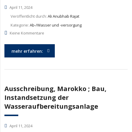
April 11, 2024
Veröffentlicht durch:
Ali Anubhab Rajat
Kategorie:
Ab-/Wasser und -versorgung
Keine Kommentare
mehr erfahren:
Ausschreibung, Marokko ; Bau,
Instandsetzung der
Wasseraufbereitungsanlage
April 11, 2024