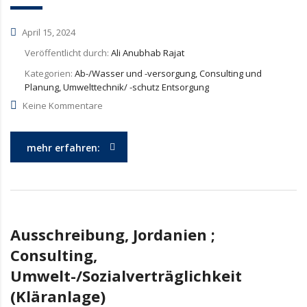
April 15, 2024
Veröffentlicht durch:
Ali Anubhab Rajat
Kategorien:
Ab-/Wasser und -versorgung, Consulting und
Planung, Umwelttechnik/ -schutz Entsorgung
Keine Kommentare
mehr erfahren:
Ausschreibung, Jordanien ;
Consulting,
Umwelt-/Sozialverträglichkeit
(Kläranlage)