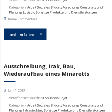
Kategorien:
Arbeit Soziales Bildung Forschung, Consulting und
Planung, Logistik, Sonstige Produkte und Dienstleistungen
Keine Kommentare
mehr erfahren:
Ausschreibung, Irak, Bau,
Wiederaufbau eines Minaretts
Juli 11, 2023
Veröffentlicht durch:
Ali Anubhab Rajat
Kategorien:
Arbeit Soziales Bildung Forschung, Consulting und
Planung, Infrastruktur, Sonstige Produkte und Dienstleistungen