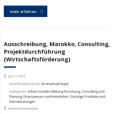
mehr erfahren:
Ausschreibung, Marokko, Consulting,
Projektdurchführung
(Wirtschaftsförderung)
Juli 11, 2023
Veröffentlicht durch:
Ali Anubhab Rajat
Kategorien:
Arbeit Soziales Bildung Forschung, Consulting und
Planung, Finanzwesen und Immobilien, Sonstige Produkte und
Dienstleistungen
Keine Kommentare