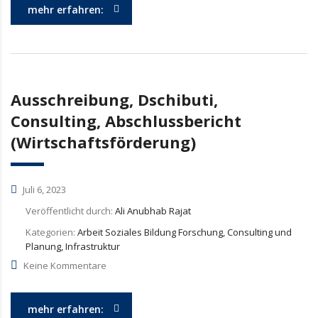
mehr erfahren:
Ausschreibung, Dschibuti,
Consulting, Abschlussbericht
(Wirtschaftsförderung)
Juli 6, 2023
Veröffentlicht durch:
Ali Anubhab Rajat
Kategorien:
Arbeit Soziales Bildung Forschung, Consulting und
Planung, Infrastruktur
Keine Kommentare
mehr erfahren: