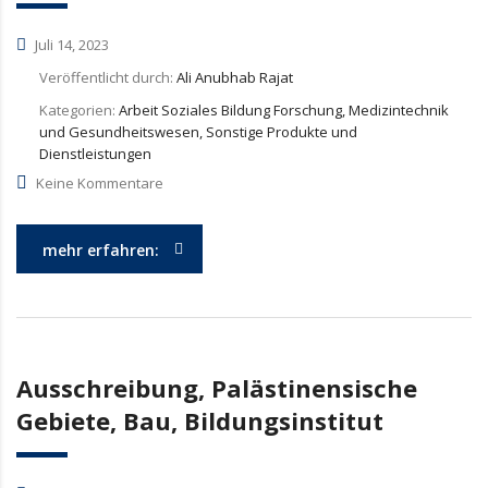
Juli 14, 2023
Veröffentlicht durch:
Ali Anubhab Rajat
Kategorien:
Arbeit Soziales Bildung Forschung, Medizintechnik
und Gesundheitswesen, Sonstige Produkte und
Dienstleistungen
Keine Kommentare
mehr erfahren:
Ausschreibung, Palästinensische
Gebiete, Bau, Bildungsinstitut