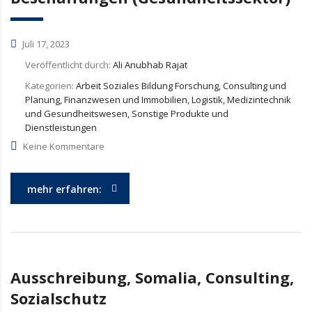
Juli 17, 2023
Veröffentlicht durch:
Ali Anubhab Rajat
Kategorien:
Arbeit Soziales Bildung Forschung, Consulting und
Planung, Finanzwesen und Immobilien, Logistik, Medizintechnik
und Gesundheitswesen, Sonstige Produkte und
Dienstleistungen
Keine Kommentare
mehr erfahren:
Ausschreibung, Somalia, Consulting,
Sozialschutz