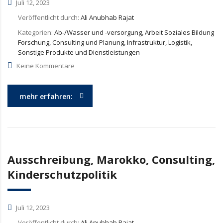
Juli 12, 2023
Veröffentlicht durch:
Ali Anubhab Rajat
Kategorien:
Ab-/Wasser und -versorgung, Arbeit Soziales Bildung
Forschung, Consulting und Planung, Infrastruktur, Logistik,
Sonstige Produkte und Dienstleistungen
Keine Kommentare
mehr erfahren:
Ausschreibung, Marokko, Consulting,
Kinderschutzpolitik
Juli 12, 2023
Veröffentlicht durch:
Ali Anubhab Rajat