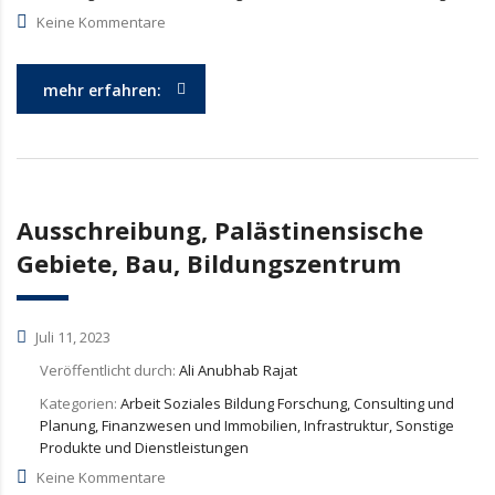
Keine Kommentare
mehr erfahren:
Ausschreibung, Palästinensische
Gebiete, Bau, Bildungszentrum
Juli 11, 2023
Veröffentlicht durch:
Ali Anubhab Rajat
Kategorien:
Arbeit Soziales Bildung Forschung, Consulting und
Planung, Finanzwesen und Immobilien, Infrastruktur, Sonstige
Produkte und Dienstleistungen
Keine Kommentare