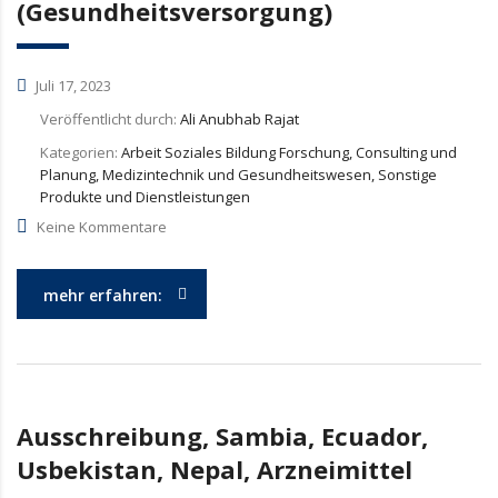
(Gesundheitsversorgung)
Juli 17, 2023
Veröffentlicht durch:
Ali Anubhab Rajat
Kategorien:
Arbeit Soziales Bildung Forschung, Consulting und
Planung, Medizintechnik und Gesundheitswesen, Sonstige
Produkte und Dienstleistungen
Keine Kommentare
mehr erfahren:
Ausschreibung, Sambia, Ecuador,
Usbekistan, Nepal, Arzneimittel