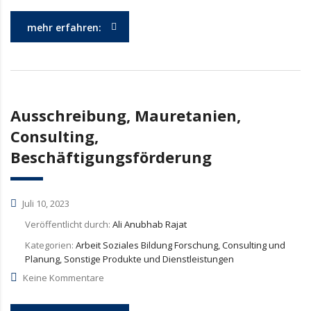
mehr erfahren:
Ausschreibung, Mauretanien,
Consulting,
Beschäftigungsförderung
Juli 10, 2023
Veröffentlicht durch:
Ali Anubhab Rajat
Kategorien:
Arbeit Soziales Bildung Forschung, Consulting und
Planung, Sonstige Produkte und Dienstleistungen
Keine Kommentare