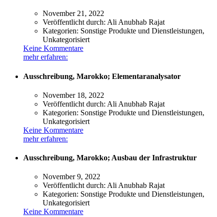
November 21, 2022
Veröffentlicht durch:
Ali Anubhab Rajat
Kategorien:
Sonstige Produkte und Dienstleistungen,
Unkategorisiert
Keine Kommentare
mehr erfahren:
Ausschreibung, Marokko; Elementaranalysator
November 18, 2022
Veröffentlicht durch:
Ali Anubhab Rajat
Kategorien:
Sonstige Produkte und Dienstleistungen,
Unkategorisiert
Keine Kommentare
mehr erfahren:
Ausschreibung, Marokko; Ausbau der Infrastruktur
November 9, 2022
Veröffentlicht durch:
Ali Anubhab Rajat
Kategorien:
Sonstige Produkte und Dienstleistungen,
Unkategorisiert
Keine Kommentare