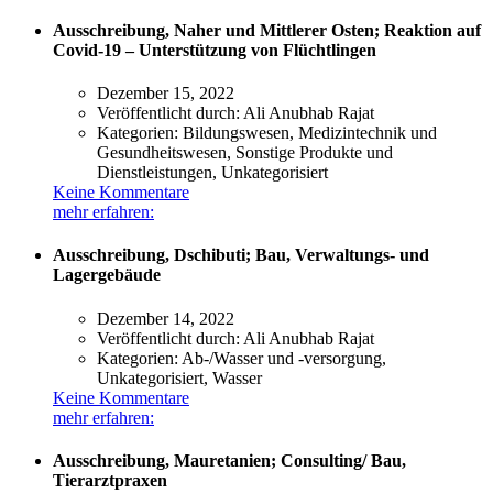
Ausschreibung, Naher und Mittlerer Osten; Reaktion auf
Covid-19 – Unterstützung von Flüchtlingen
Dezember 15, 2022
Veröffentlicht durch:
Ali Anubhab Rajat
Kategorien:
Bildungswesen, Medizintechnik und
Gesundheitswesen, Sonstige Produkte und
Dienstleistungen, Unkategorisiert
Keine Kommentare
mehr erfahren:
Ausschreibung, Dschibuti; Bau, Verwaltungs- und
Lagergebäude
Dezember 14, 2022
Veröffentlicht durch:
Ali Anubhab Rajat
Kategorien:
Ab-/Wasser und -versorgung,
Unkategorisiert, Wasser
Keine Kommentare
mehr erfahren:
Ausschreibung, Mauretanien; Consulting/ Bau,
Tierarztpraxen