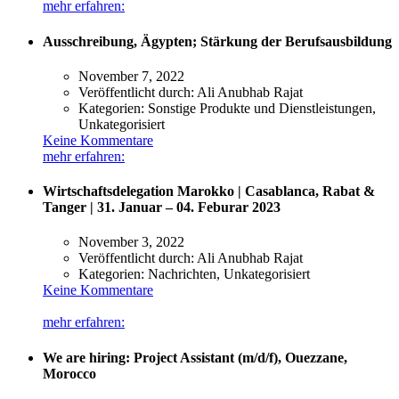
mehr erfahren:
Ausschreibung, Ägypten; Stärkung der Berufsausbildung
November 7, 2022
Veröffentlicht durch:
Ali Anubhab Rajat
Kategorien:
Sonstige Produkte und Dienstleistungen,
Unkategorisiert
Keine Kommentare
mehr erfahren:
Wirtschaftsdelegation Marokko | Casablanca, Rabat &
Tanger | 31. Januar – 04. Feburar 2023
November 3, 2022
Veröffentlicht durch:
Ali Anubhab Rajat
Kategorien:
Nachrichten, Unkategorisiert
Keine Kommentare
mehr erfahren:
We are hiring: Project Assistant (m/d/f), Ouezzane,
Morocco