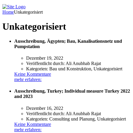
Home
Unkategorisiert
Unkategorisiert
Ausschreibung, Ägypten; Bau, Kanalisationsnetz und
Pumpstation
Dezember 19, 2022
Veröffentlicht durch:
Ali Anubhab Rajat
Kategorien:
Bau und Konstruktion, Unkategorisiert
Keine Kommentare
mehr erfahren:
Ausschreibung, Turkey; Individual measure Turkey 2022
and 2023
Dezember 16, 2022
Veröffentlicht durch:
Ali Anubhab Rajat
Kategorien:
Consulting und Planung, Unkategorisiert
Keine Kommentare
mehr erfahren: