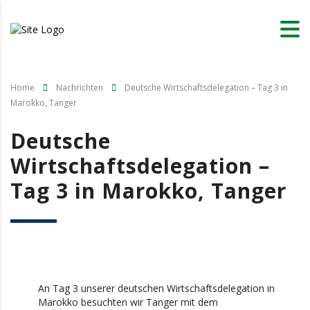
Home
Nachrichten
Deutsche Wirtschaftsdelegation – Tag 3 in
Marokko, Tanger
Deutsche
Wirtschaftsdelegation –
Tag 3 in Marokko, Tanger
An Tag 3 unserer deutschen Wirtschaftsdelegation in
Marokko besuchten wir Tanger mit dem