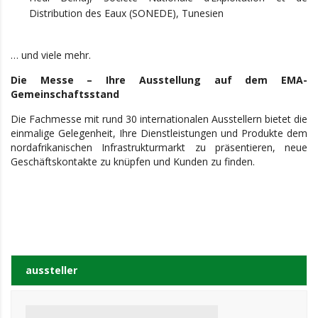
Distribution des Eaux (SONEDE), Tunesien
… und viele mehr.
Die Messe – Ihre Ausstellung auf dem EMA-
Gemeinschaftsstand
Die Fachmesse mit rund 30 internationalen Ausstellern bietet die
einmalige Gelegenheit, Ihre Dienstleistungen und Produkte dem
nordafrikanischen Infrastrukturmarkt zu präsentieren, neue
Geschäftskontakte zu knüpfen und Kunden zu finden.
aussteller