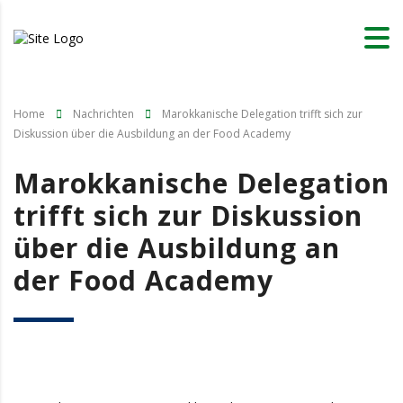
Home
Nachrichten
Marokkanische Delegation trifft sich zur
Diskussion über die Ausbildung an der Food Academy
Marokkanische Delegation
trifft sich zur Diskussion
über die Ausbildung an
der Food Academy