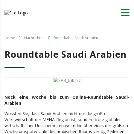
Home
Nachrichten
Roundtable Saudi Arabien
Roundtable Saudi Arabien
Nock eine Woche bis zum Online-Roundtable Saudi-
Arabien
Wussten Sie, dass Saudi-Arabien nicht nur die größte
Volkswirtschaft der MENA-Region ist, sondern trotz globaler
wirtschaftlicher Unsicherheiten weiterhin über eines der größten
Wachstumspotenziale des arabischen Raums verfügt? Melden