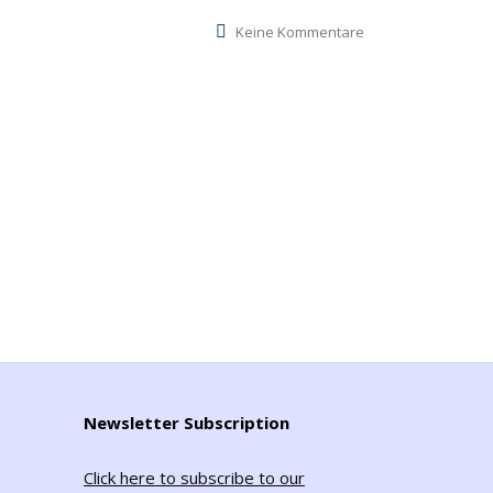
Keine Kommentare
Newsletter Subscription
Click here to subscribe to our