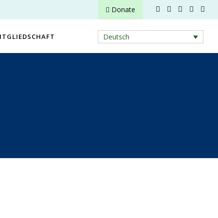
Donate
ITGLIEDSCHAFT
Deutsch