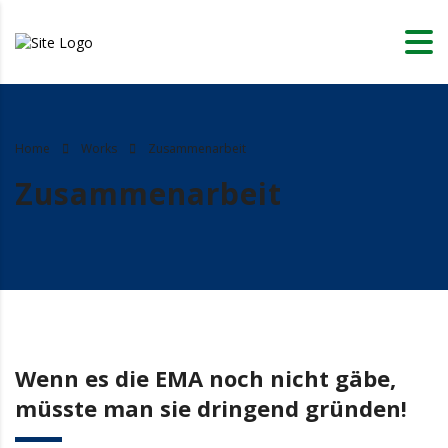
Home
Works
Zusammenarbeit
Zusammenarbeit
Wenn es die EMA noch nicht gäbe,
müsste man sie dringend gründen!