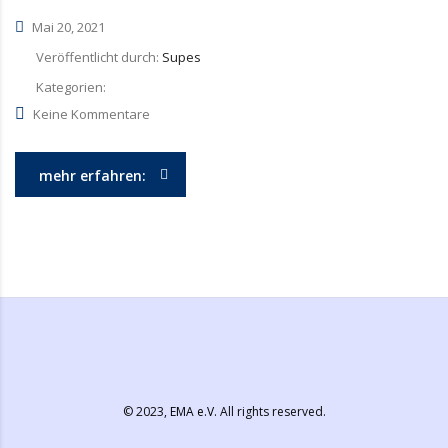
Mai 20, 2021
Veröffentlicht durch:
Supes
Kategorien:
Keine Kommentare
mehr erfahren:
© 2023,
EMA e.V.
All rights reserved.