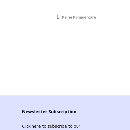
Keine Kommentare
Newsletter Subscription
Click here to subscribe to our