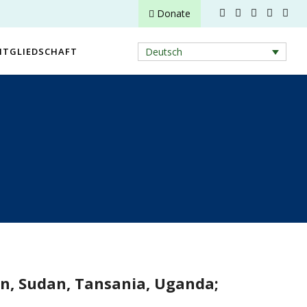
Donate
ITGLIEDSCHAFT
Deutsch
dan, Sudan, Tansania, Uganda;