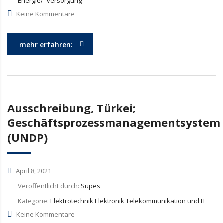
Energie/ -versorgung
Keine Kommentare
mehr erfahren:
Ausschreibung, Türkei;
Geschäftsprozessmanagementsystem
(UNDP)
April 8, 2021
Veröffentlicht durch:
Supes
Kategorie:
Elektrotechnik Elektronik Telekommunikation und IT
Keine Kommentare