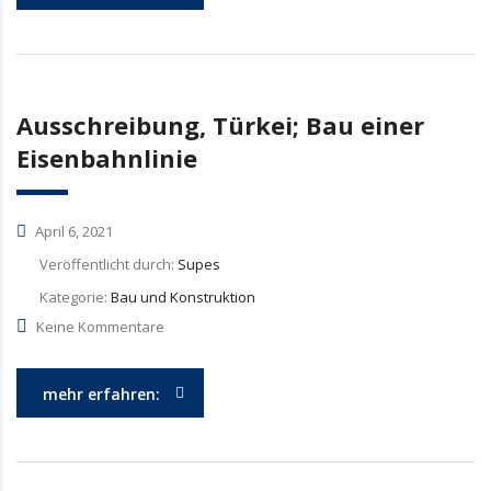
Ausschreibung, Türkei; Bau einer
Eisenbahnlinie
April 6, 2021
Veröffentlicht durch:
Supes
Kategorie:
Bau und Konstruktion
Keine Kommentare
mehr erfahren: