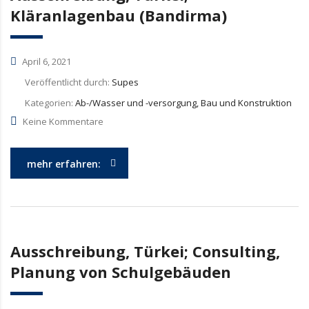
Kläranlagenbau (Bandirma)
April 6, 2021
Veröffentlicht durch:
Supes
Kategorien:
Ab-/Wasser und -versorgung, Bau und Konstruktion
Keine Kommentare
mehr erfahren:
Ausschreibung, Türkei; Consulting,
Planung von Schulgebäuden