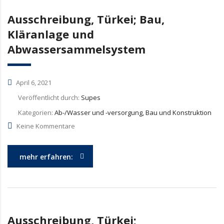
Ausschreibung, Türkei; Bau,
Kläranlage und
Abwassersammelsystem
April 6, 2021
Veröffentlicht durch:
Supes
Kategorien:
Ab-/Wasser und -versorgung, Bau und Konstruktion
Keine Kommentare
mehr erfahren:
Ausschreibung, Türkei;