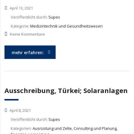
April 13, 2021
Veröffentlicht durch:
Supes
Kategorie:
Medizintechnik und Gesundheitswesen
Keine Kommentare
mehr erfahren:
Ausschreibung, Türkei; Solaranlagen
April 8, 2021
Veröffentlicht durch:
Supes
Kategorien:
Ausrüstung und Zelte, Consulting und Planung,