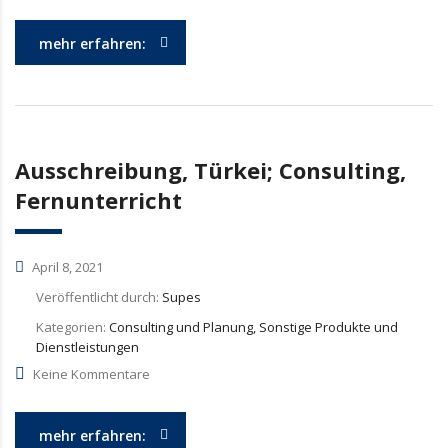
mehr erfahren:
Ausschreibung, Türkei; Consulting,
Fernunterricht
April 8, 2021
Veröffentlicht durch:
Supes
Kategorien:
Consulting und Planung, Sonstige Produkte und
Dienstleistungen
Keine Kommentare
mehr erfahren: